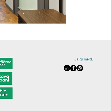
Jälgi meid: